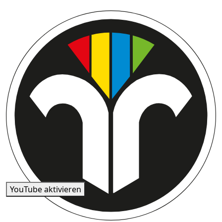
YouTube aktivieren