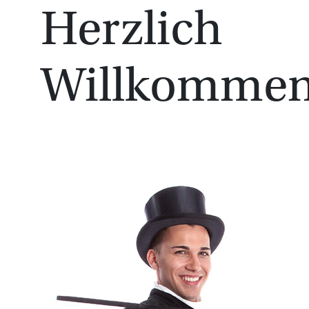
Herzlich
Willkomme