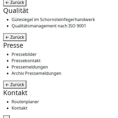
←
Zurück
Qualität
Gütesiegel im Schornsteinfegerhandwerk
Qualitätsmanagement nach ISO 9001
←
Zurück
Presse
Pressebilder
Pressekontakt
Pressemeldungen
Archiv Pressemeldungen
←
Zurück
Kontakt
Routenplaner
Kontakt