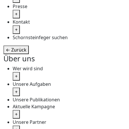
Presse
+
Kontakt
+
Schornsteinfeger suchen
←
Zurück
Über uns
Wer wird sind
+
Unsere Aufgaben
+
Unsere Publikationen
Aktuelle Kampagne
+
Unsere Partner