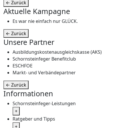
←
Zurück
Aktuelle Kampagne
Es war nie einfach nur GLÜCK.
←
Zurück
Unsere Partner
Ausbildungskostenausgleichskasse (AKS)
Schornsteinfeger Benefitclub
ESCHFOE
Markt- und Verbändepartner
←
Zurück
Informationen
Schornsteinfeger-Leistungen
+
Ratgeber und Tipps
+