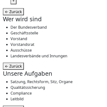
+
←
Zurück
Wer wird sind
Der Bundesverband
Geschäftsstelle
Vorstand
Vorstandsrat
Ausschüsse
Landesverbände und Innungen
←
Zurück
Unsere Aufgaben
Satzung, Rechtsform, Sitz, Organe
Qualitätssicherung
Compliance
Leitbild