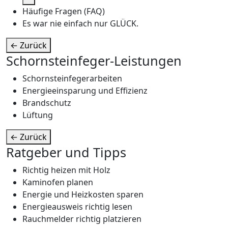
Häufige Fragen (FAQ)
Es war nie einfach nur GLÜCK.
←
Zurück
Schornsteinfeger-Leistungen
Schornsteinfegerarbeiten
Energieeinsparung und Effizienz
Brandschutz
Lüftung
←
Zurück
Ratgeber und Tipps
Richtig heizen mit Holz
Kaminofen planen
Energie und Heizkosten sparen
Energieausweis richtig lesen
Rauchmelder richtig platzieren