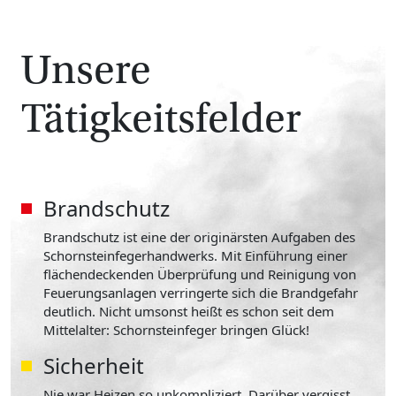
Unsere
Tätigkeitsfelder
Brandschutz
Brandschutz ist eine der originärsten Aufgaben des
Schornsteinfegerhandwerks. Mit Einführung einer
flächendeckenden Überprüfung und Reinigung von
Feuerungsanlagen verringerte sich die Brandgefahr
deutlich. Nicht umsonst heißt es schon seit dem
Mittelalter: Schornsteinfeger bringen Glück!
Sicherheit
Nie war Heizen so unkompliziert. Darüber vergisst