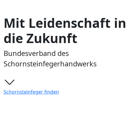
.
Mit Leidenschaft in
die Zukunft
Bundesverband des
Schornsteinfegerhandwerks
Schornsteinfeger finden