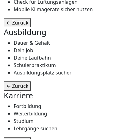
Check für Lüftungsanlagen
Mobile Klimageräte sicher nutzen
←
Zurück
Ausbildung
Dauer & Gehalt
Dein Job
Deine Laufbahn
Schülerpraktikum
Ausbildungsplatz suchen
←
Zurück
Karriere
Fortbildung
Weiterbildung
Studium
Lehrgänge suchen