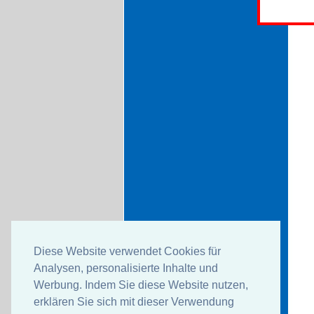
Diese Website verwendet Cookies für
Analysen, personalisierte Inhalte und
Werbung. Indem Sie diese Website nutzen,
erklären Sie sich mit dieser Verwendung